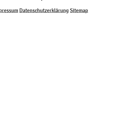
pressum
Datenschutzerklärung
Sitemap