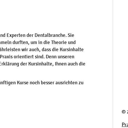
nd Experten der Dentalbranche. Sie
mmeln durften, um in die Theorie und
hrleisten wir auch, dass die Kursinhalte
raxis orientiert sind. Denn unseren
Erklärung der Kursinhalte, Ihnen auch die
nftigen Kurse noch besser ausrichten zu
© 
Pr