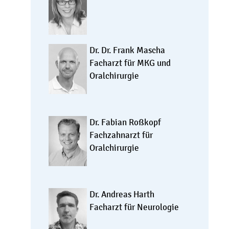
Dr. Dr. Frank Mascha
Facharzt für MKG und
Oralchirurgie
Dr. Fabian Roßkopf
Fachzahnarzt für
Oralchirurgie
Dr. Andreas Harth
Facharzt für Neurologie