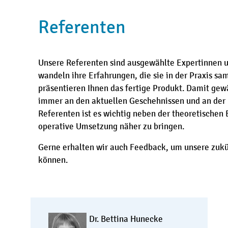
Referenten
Unsere Referenten sind ausgewählte Expertinnen u
wandeln ihre Erfahrungen, die sie in der Praxis sa
präsentieren Ihnen das fertige Produkt. Damit gewä
immer an den aktuellen Geschehnissen und an der P
Referenten ist es wichtig neben der theoretischen 
operative Umsetzung näher zu bringen.
Gerne erhalten wir auch Feedback, um unsere zukü
können.
Dr. Bettina Hunecke