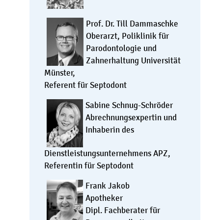
Prof. Dr. Till Dammaschke
Oberarzt, Poliklinik für
Parodontologie und
Zahnerhaltung Universität
Münster,
Referent für Septodont
Sabine Schnug-Schröder
Abrechnungsexpertin und
Inhaberin des
Dienstleistungsunternehmens APZ,
Referentin für Septodont
Frank Jakob
Apotheker
Dipl. Fachberater für